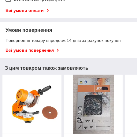
Всі умови оплати
Умови повернення
Повернення товару впродовж 14 днів за рахунок покупця
Всі умови повернення
З цим товаром також замовляють