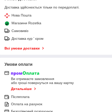
Доставка здійснюється тільки по передоплаті.
Нова Пошта
Магазини Rozetka
Самовивіз
Доставка кур ' єром
Всі умови доставки
Умови оплати
Ви отримаєте замовлення
або гроші повернуться на вашу картку
Детальніше
Післяплата
Оплата на рахунок
Безготівковий розрахунок