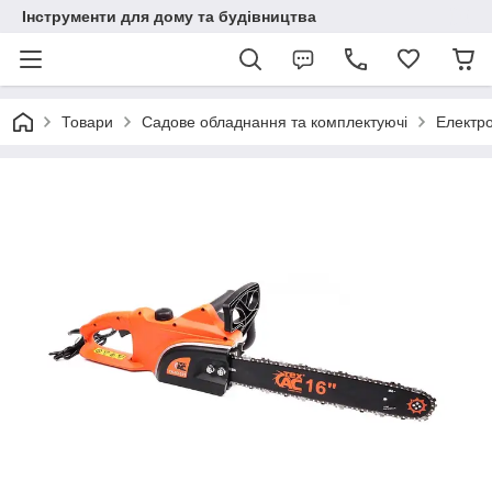
Інструменти для дому та будівництва
Товари
Садове обладнання та комплектуючі
Електр