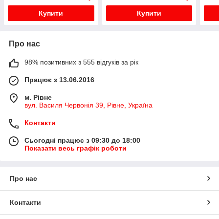
Купити
Купити
Про нас
98% позитивних з 555 відгуків за рік
Працює з 13.06.2016
м. Рівне
вул. Василя Червонія 39, Рівне, Україна
Контакти
Сьогодні працює з 09:30 до 18:00
Показати весь графік роботи
Про нас
Контакти