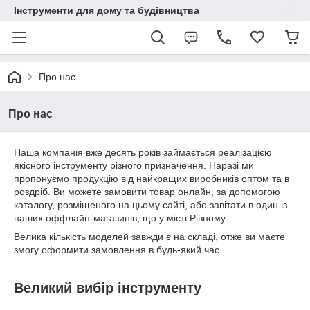
Інструменти для дому та будівництва
Про нас
Про нас
Наша компанія вже десять років займається реалізацією
якісного інструменту різного призначення. Наразі ми
пропонуємо продукцію від найкращих виробників оптом та в
роздріб. Ви можете замовити товар онлайн, за допомогою
каталогу, розміщеного на цьому сайті, або завітати в один із
наших оффлайн-магазинів, що у місті Рівному.
Велика кількість моделей завжди є на складі, отже ви маєте
змогу оформити замовлення в будь-який час.
Великий вибір інструменту