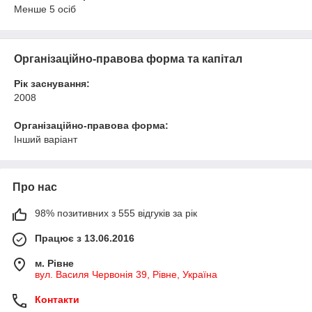
Менше 5 осіб
Організаційно-правова форма та капітал
Рік заснування:
2008
Організаційно-правова форма:
Інший варіант
Про нас
98% позитивних з 555 відгуків за рік
Працює з 13.06.2016
м. Рівне
вул. Василя Червонія 39, Рівне, Україна
Контакти