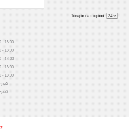
0
18:00
0
18:00
0
18:00
0
18:00
0
18:00
дний
дний
ті