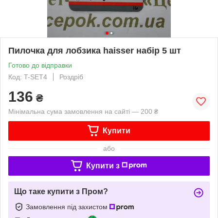
Пилочка для лобзика haisser набір 5 шт
Готово до відправки
Код: T-SET4
Роздріб
136
₴
Мінімальна сума замовлення на сайті — 200 ₴
Купити
або
Купити з
Що таке купити з Пром?
Замовлення під захистом