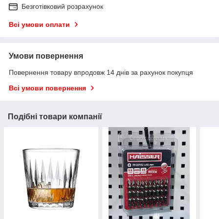
Безготівковий розрахунок
Всі умови оплати
Умови повернення
Повернення товару впродовж 14 днів за рахунок покупця
Всі умови повернення
Подібні товари компанії