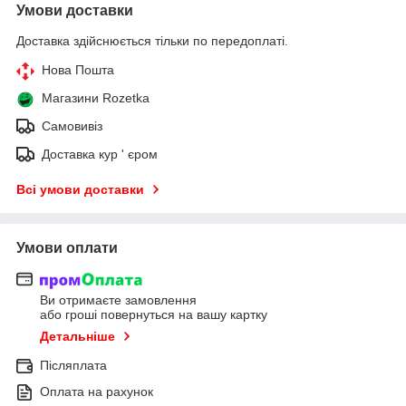
Умови доставки
Доставка здійснюється тільки по передоплаті.
Нова Пошта
Магазини Rozetka
Самовивіз
Доставка кур ' єром
Всі умови доставки
Умови оплати
Ви отримаєте замовлення
або гроші повернуться на вашу картку
Детальніше
Післяплата
Оплата на рахунок