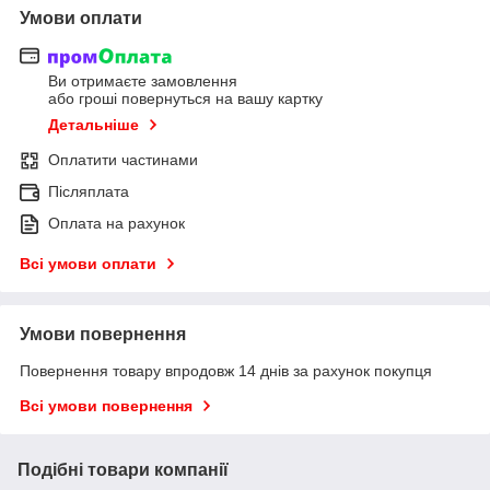
Умови оплати
Ви отримаєте замовлення
або гроші повернуться на вашу картку
Детальніше
Оплатити частинами
Післяплата
Оплата на рахунок
Всі умови оплати
Умови повернення
Повернення товару впродовж 14 днів за рахунок покупця
Всі умови повернення
Подібні товари компанії