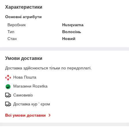
Характеристики
Основні атрибути
Виробник
Husqvarna
Тип
Волосінь
Стан
Новий
Умови доставки
Доставка здійснюється тільки по передоплаті.
Нова Пошта
Магазини Rozetka
Самовивіз
Доставка кур ' єром
Всі умови доставки