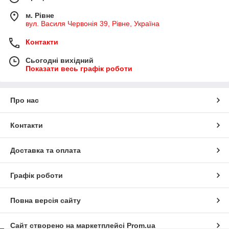
м. Рівне
вул. Василя Червонія 39, Рівне, Україна
Контакти
Сьогодні вихідний
Показати весь графік роботи
Про нас
Контакти
Доставка та оплата
Графік роботи
Повна версія сайту
Сайт створено на маркетплейсі
Prom.ua