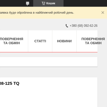
Кошик
заявка буде оброблена в найближчий робочий день.
+380 (68) 092-62-26
ПОВЕРНЕННЯ
ПОВЕРНЕННЯ
СТАТТІ
НОВИНИ
ТА ОБМІН
ТА ОБМІН
8-125 TQ