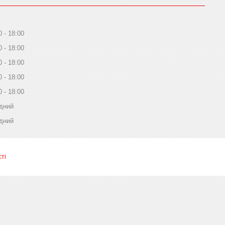
0
18:00
0
18:00
0
18:00
0
18:00
0
18:00
дний
дний
ті