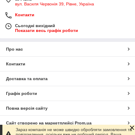
вул. Василя Червонія 39, Рівне, Україна
Контакти
Сьогодні вихідний
Показати весь графік роботи
Про нас
Контакти
Доставка та оплата
Графік роботи
Повна версія сайту
Сайт створено на маркетплейсі
Prom.ua
Зараз компанія не може швидко обробляти замовлення та
повідомлення, оскільки вже не робочий період. Ваша