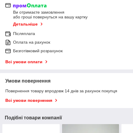
Ви отримаєте замовлення
або гроші повернуться на вашу картку
Детальніше
Післяплата
Оплата на рахунок
Безготівковий розрахунок
Всі умови оплати
Умови повернення
Повернення товару впродовж 14 днів за рахунок покупця
Всі умови повернення
Подібні товари компанії