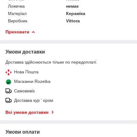
Ложечка
немає
Матеріал
Кераміка
Виробник
Vittora
Приховати
Умови доставки
Доставка здійснюється тільки по передоплаті.
Нова Пошта
Магазини Rozetka
Самовивіз
Доставка кур ' єром
Всі умови доставки
Умови оплати