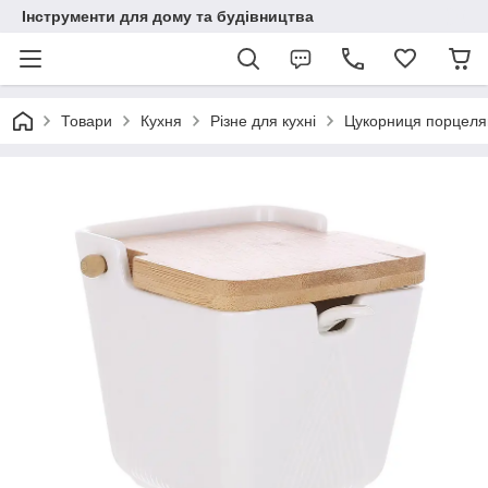
Інструменти для дому та будівництва
Товари
Кухня
Різне для кухні
Цукорниця порцеля