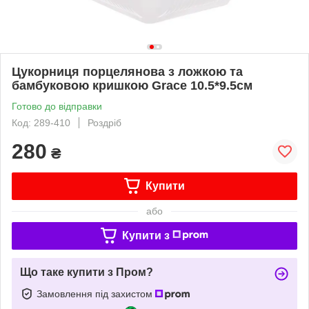
Цукорниця порцелянова з ложкою та
бамбуковою кришкою Grace 10.5*9.5см
Готово до відправки
Код: 289-410
Роздріб
280
₴
Купити
або
Купити з
Що таке купити з Пром?
Замовлення під захистом