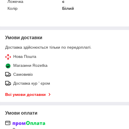
Ложечка
є
Колір
Білий
Умови доставки
Доставка здійснюється тільки по передоплаті.
Нова Пошта
Магазини Rozetka
Самовивіз
Доставка кур ' єром
Всі умови доставки
Умови оплати