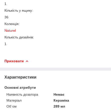
1
Кількість у ящику:
36
Колекція:
Naturel
Кількість дизайнів:
1
Приховати
Характеристики
Основні атрибути
Наявність дозатора
Немає
Матеріал
Кераміка
Об`єм
289 мл