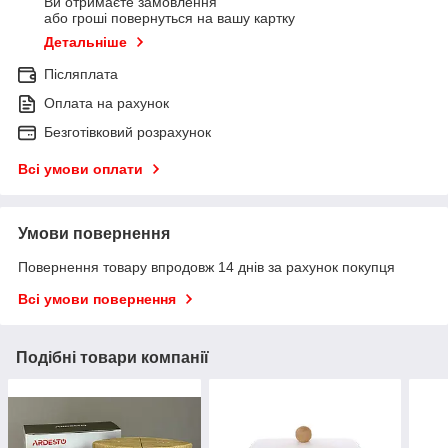
Ви отримаєте замовлення
або гроші повернуться на вашу картку
Детальніше
Післяплата
Оплата на рахунок
Безготівковий розрахунок
Всі умови оплати
Умови повернення
Повернення товару впродовж 14 днів за рахунок покупця
Всі умови повернення
Подібні товари компанії