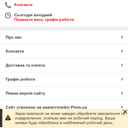
Контакти
Сьогодні вихідний
Показати весь графік роботи
Про нас
Контакти
Доставка та оплата
Графік роботи
Повна версія сайту
Сайт створено на маркетплейсі
Prom.ua
Зараз компанія не може швидко обробляти замовлення та
повідомлення, оскільки вже не робочий період. Ваша
Політика конфіденційності
заявка буде оброблена в найближчий робочий день.