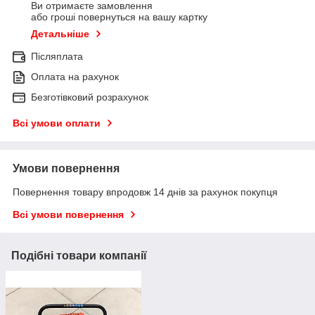
Ви отримаєте замовлення
або гроші повернуться на вашу картку
Детальніше
Післяплата
Оплата на рахунок
Безготівковий розрахунок
Всі умови оплати
Умови повернення
Повернення товару впродовж 14 днів за рахунок покупця
Всі умови повернення
Подібні товари компанії