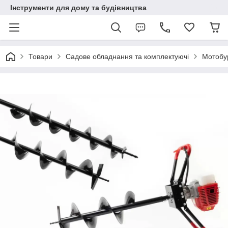
Інструменти для дому та будівництва
Товари
Садове обладнання та комплектуючі
Мотобу