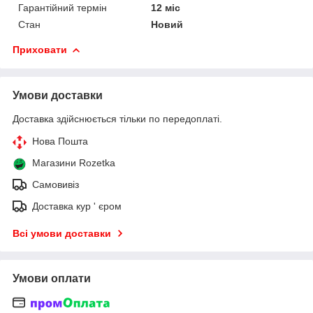
Гарантійний термін
12 міс
Стан
Новий
Приховати
Умови доставки
Доставка здійснюється тільки по передоплаті.
Нова Пошта
Магазини Rozetka
Самовивіз
Доставка кур ' єром
Всі умови доставки
Умови оплати