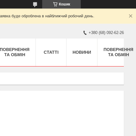
Кошик
заявка буде оброблена в найближчий робочий день.
+380 (68) 092-62-26
ПОВЕРНЕННЯ
ПОВЕРНЕННЯ
СТАТТІ
НОВИНИ
ТА ОБМІН
ТА ОБМІН