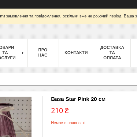
ти замовлення та повідомлення, оскільки вже не робочий період. Ваша 
ОВАРИ
ДОСТАВКА
ПРО
ТА
КОНТАКТИ
ТА
НАС
ОСЛУГИ
ОПЛАТА
Ваза Star Pink 20 см
210 ₴
Немає в наявності