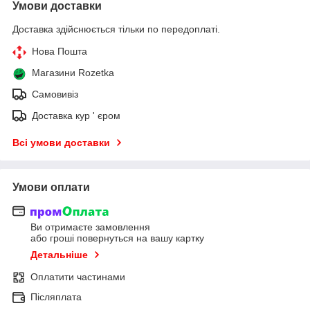
Умови доставки
Доставка здійснюється тільки по передоплаті.
Нова Пошта
Магазини Rozetka
Самовивіз
Доставка кур ' єром
Всі умови доставки
Умови оплати
Ви отримаєте замовлення
або гроші повернуться на вашу картку
Детальніше
Оплатити частинами
Післяплата