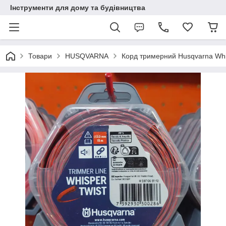
Інструменти для дому та будівництва
Товари
HUSQVARNA
Корд тримерний Husqvarna Whis