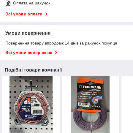
Оплата на рахунок
Всі умови оплати
Умови повернення
Повернення товару впродовж 14 днів за рахунок покупця
Всі умови повернення
Подібні товари компанії