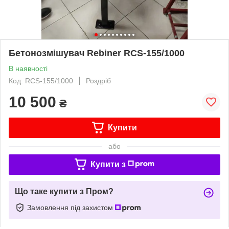
Бетонозмішувач Rebiner RCS-155/1000
В наявності
Код: RCS-155/1000
Роздріб
10 500
₴
Купити
або
Купити з
Що таке купити з Пром?
Замовлення під захистом