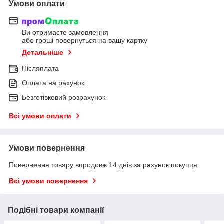
Умови оплати
Ви отримаєте замовлення
або гроші повернуться на вашу картку
Детальніше
Післяплата
Оплата на рахунок
Безготівковий розрахунок
Всі умови оплати
Умови повернення
Повернення товару впродовж 14 днів за рахунок покупця
Всі умови повернення
Подібні товари компанії