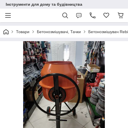
Інструменти для дому та будівництва
Товари
Бетонозмішувачі, Тачки
Бетонозмішувач Reb