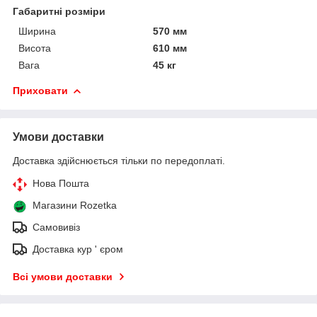
Габаритні розміри
Ширина
570 мм
Висота
610 мм
Вага
45 кг
Приховати
Умови доставки
Доставка здійснюється тільки по передоплаті.
Нова Пошта
Магазини Rozetka
Самовивіз
Доставка кур ' єром
Всі умови доставки