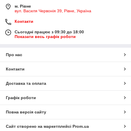
м. Рівне
вул. Василя Червонія 39, Рівне, Україна
Контакти
Сьогодні працює з 09:30 до 18:00
Показати весь графік роботи
Про нас
Контакти
Доставка та оплата
Графік роботи
Повна версія сайту
Сайт створено на маркетплейсі
Prom.ua