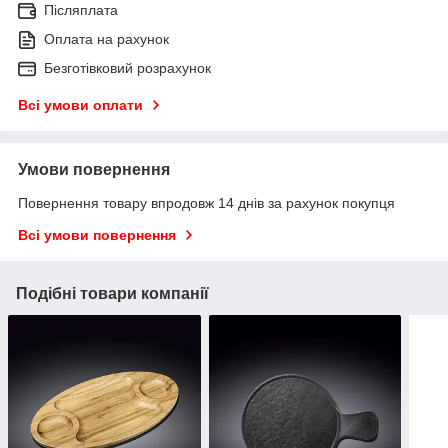
Післяплата
Оплата на рахунок
Безготівковий розрахунок
Всі умови оплати
Умови повернення
Повернення товару впродовж 14 днів за рахунок покупця
Всі умови повернення
Подібні товари компанії