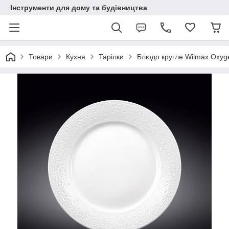
Інструменти для дому та будівництва
Товари
Кухня
Тарілки
Блюдо кругле Wilmax Oxyge