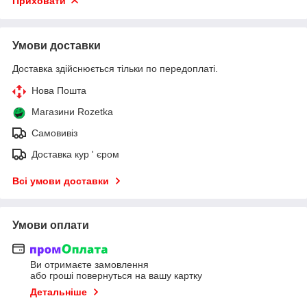
Приховати
Умови доставки
Доставка здійснюється тільки по передоплаті.
Нова Пошта
Магазини Rozetka
Самовивіз
Доставка кур ' єром
Всі умови доставки
Умови оплати
Ви отримаєте замовлення
або гроші повернуться на вашу картку
Детальніше