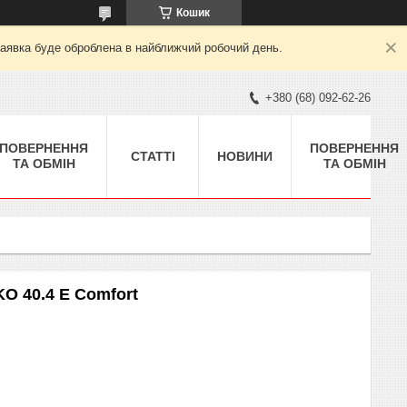
Кошик
заявка буде оброблена в найближчий робочий день.
+380 (68) 092-62-26
ПОВЕРНЕННЯ
ПОВЕРНЕННЯ
СТАТТІ
НОВИНИ
ТА ОБМІН
ТА ОБМІН
O 40.4 E Comfort