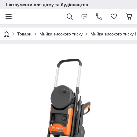
Інструменти для дому та будівництва
Товари
Мийки високого тиску
Мийка високого тиску 