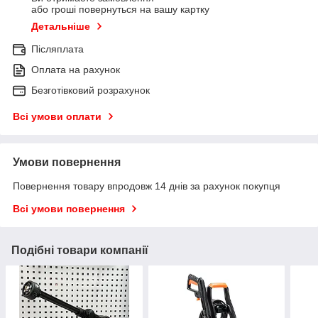
або гроші повернуться на вашу картку
Детальніше
Післяплата
Оплата на рахунок
Безготівковий розрахунок
Всі умови оплати
Умови повернення
Повернення товару впродовж 14 днів за рахунок покупця
Всі умови повернення
Подібні товари компанії