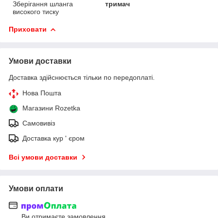
Зберігання шланга
тримач
високого тиску
Приховати
Умови доставки
Доставка здійснюється тільки по передоплаті.
Нова Пошта
Магазини Rozetka
Самовивіз
Доставка кур ' єром
Всі умови доставки
Умови оплати
Ви отримаєте замовлення