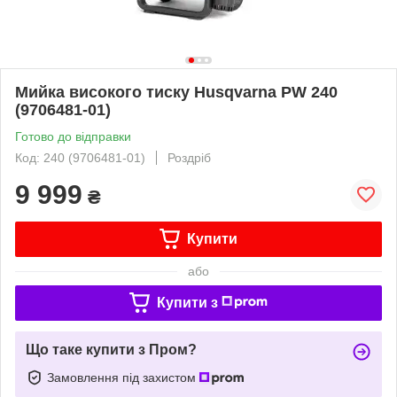
Мийка високого тиску Husqvarna PW 240
(9706481-01)
Готово до відправки
Код: 240 (9706481-01)
Роздріб
9 999
₴
Купити
або
Купити з
Що таке купити з Пром?
Замовлення під захистом