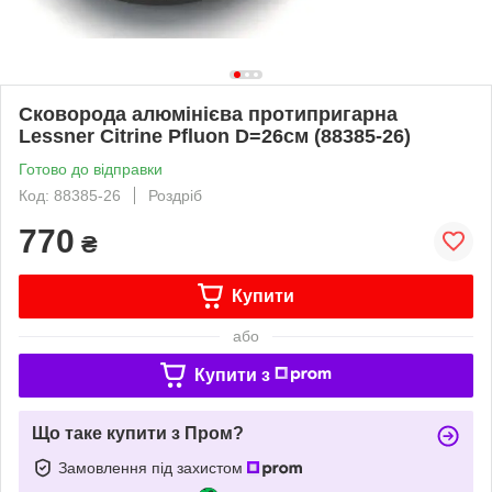
Сковорода алюмінієва протипригарна
Lessner Citrine Pfluon D=26см (88385-26)
Готово до відправки
Код: 88385-26
Роздріб
770
₴
Купити
або
Купити з
Що таке купити з Пром?
Замовлення під захистом