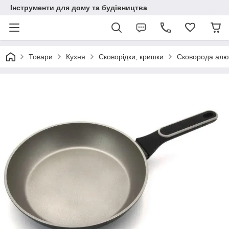
Інструменти для дому та будівництва
Товари
Кухня
Сковорідки, кришки
Сковорода алюм