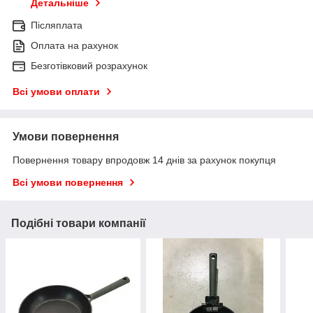
Детальніше
Післяплата
Оплата на рахунок
Безготівковий розрахунок
Всі умови оплати
Умови повернення
Повернення товару впродовж 14 днів за рахунок покупця
Всі умови повернення
Подібні товари компанії