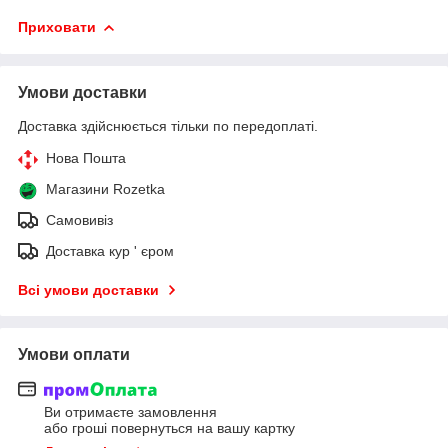
Приховати
Умови доставки
Доставка здійснюється тільки по передоплаті.
Нова Пошта
Магазини Rozetka
Самовивіз
Доставка кур ' єром
Всі умови доставки
Умови оплати
Ви отримаєте замовлення
або гроші повернуться на вашу картку