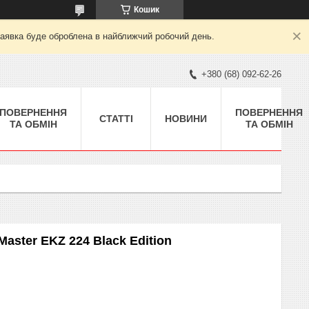
Кошик
заявка буде оброблена в найближчий робочий день.
+380 (68) 092-62-26
ПОВЕРНЕННЯ
ПОВЕРНЕННЯ
СТАТТІ
НОВИНИ
ТА ОБМІН
ТА ОБМІН
aster EKZ 224 Black Edition