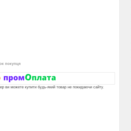
нок покупця
пер ви можете купити будь-який товар не покидаючи сайту.