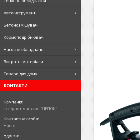
Теплове обладнання
Автоінструмент
Бетонозмішувачі
Кормоподрібнювачі
Насосне обладнання
Витратні матеріали
Товари для дому
КОНТАКТИ
Інтернет-магазин "ЦЕПОК"
Настя