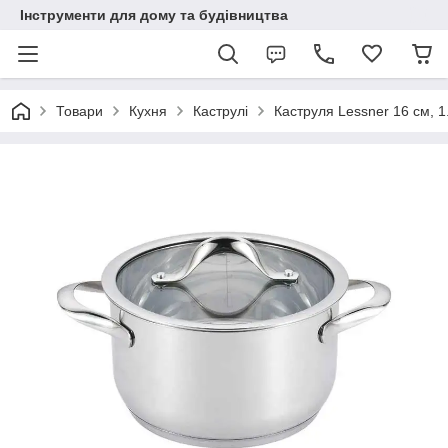
Інструменти для дому та будівництва
Товари
Кухня
Каструлі
Каструля Lessner 16 см, 1