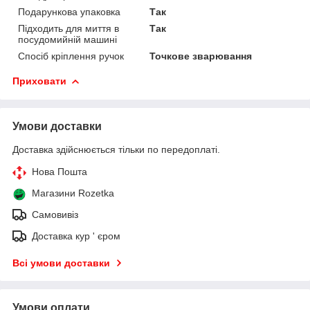
Подарункова упаковка
Так
Підходить для миття в
Так
посудомийній машині
Спосіб кріплення ручок
Точкове зварювання
Приховати
Умови доставки
Доставка здійснюється тільки по передоплаті.
Нова Пошта
Магазини Rozetka
Самовивіз
Доставка кур ' єром
Всі умови доставки
Умови оплати