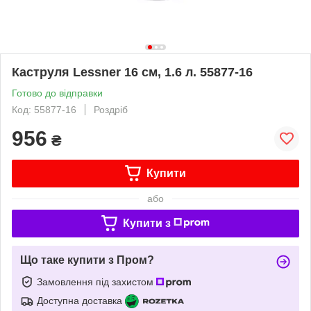
Каструля Lessner 16 см, 1.6 л. 55877-16
Готово до відправки
Код: 55877-16
Роздріб
956
₴
Купити
або
Купити з
Що таке купити з Пром?
Замовлення під захистом
Доступна доставка