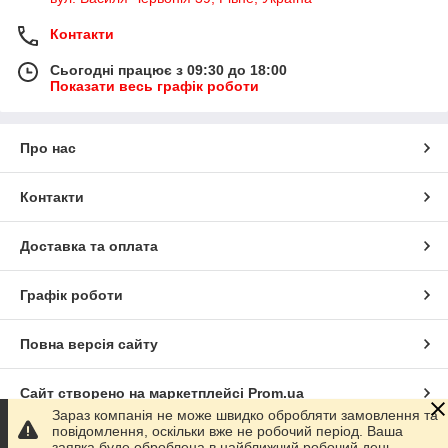
Контакти
Сьогодні працює з 09:30 до 18:00
Показати весь графік роботи
Про нас
Контакти
Доставка та оплата
Графік роботи
Повна версія сайту
Сайт створено на маркетплейсі
Prom.ua
Зараз компанія не може швидко обробляти замовлення та
повідомлення, оскільки вже не робочий період. Ваша
Політика конфіденційності
заявка буде оброблена в найближчий робочий день.