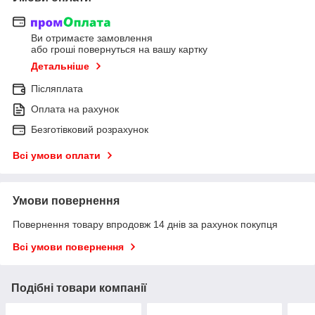
Ви отримаєте замовлення
або гроші повернуться на вашу картку
Детальніше
Післяплата
Оплата на рахунок
Безготівковий розрахунок
Всі умови оплати
Умови повернення
Повернення товару впродовж 14 днів за рахунок покупця
Всі умови повернення
Подібні товари компанії