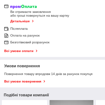
Ви отримаєте замовлення
або гроші повернуться на вашу картку
Детальніше
Післяплата
Оплата на рахунок
Безготівковий розрахунок
Всі умови оплати
Умови повернення
Повернення товару впродовж 14 днів за рахунок покупця
Всі умови повернення
Подібні товари компанії