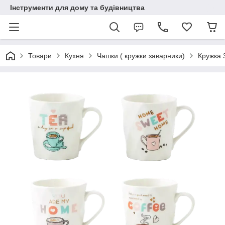
Інструменти для дому та будівництва
Товари
Кухня
Чашки ( кружки заварники)
Кружка 