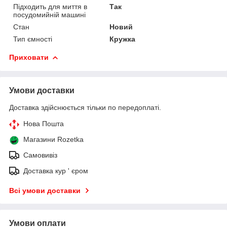
Підходить для миття в
Так
посудомийній машині
Стан
Новий
Тип ємності
Кружка
Приховати
Умови доставки
Доставка здійснюється тільки по передоплаті.
Нова Пошта
Магазини Rozetka
Самовивіз
Доставка кур ' єром
Всі умови доставки
Умови оплати