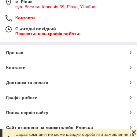
м. Рівне
вул. Василя Червонія 39, Рівне, Україна
Контакти
Сьогодні вихідний
Показати весь графік роботи
Про нас
Контакти
Доставка та оплата
Графік роботи
Повна версія сайту
Сайт створено на маркетплейсі
Prom.ua
Зараз компанія не може швидко обробляти замовлення та