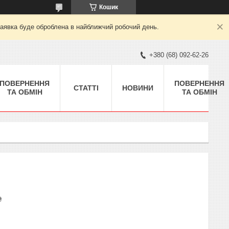
Кошик
заявка буде оброблена в найближчий робочий день.
+380 (68) 092-62-26
ПОВЕРНЕННЯ
ПОВЕРНЕННЯ
СТАТТІ
НОВИНИ
ТА ОБМІН
ТА ОБМІН
₴