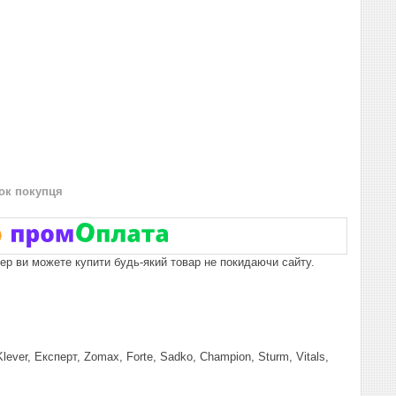
нок покупця
пер ви можете купити будь-який товар не покидаючи сайту.
lever, Експерт, Zomax, Forte, Sadko, Champion, Sturm, Vitals,