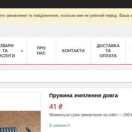
ти замовлення та повідомлення, оскільки вже не робочий період. Ваша 
ОВАРИ
ДОСТАВКА
ПРО
ТА
КОНТАКТИ
ТА
НАС
ОСЛУГИ
ОПЛАТА
Пружина зчеплення довга
41 ₴
Мінімальна сума замовлення на сайті — 200 
В наявності