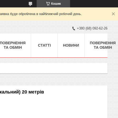
Кошик
заявка буде оброблена в найближчий робочий день.
+380 (68) 092-62-26
ПОВЕРНЕННЯ
ПОВЕРНЕННЯ
СТАТТІ
НОВИНИ
ТА ОБМІН
ТА ОБМІН
альний) 20 метрів