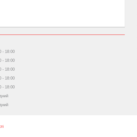
0
18:00
0
18:00
0
18:00
0
18:00
0
18:00
дний
дний
ті