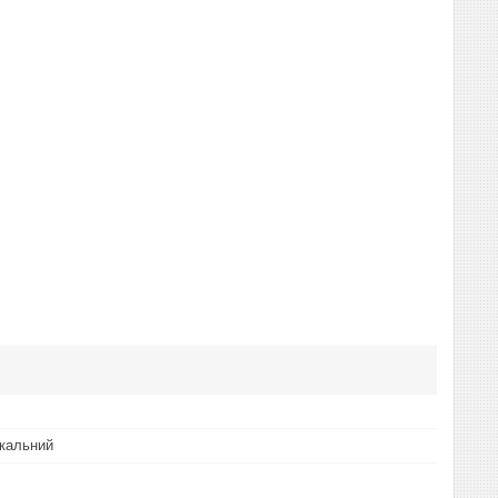
кальний