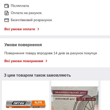
Післяплата
Оплата на рахунок
Безготівковий розрахунок
Всі умови оплати
Умови повернення
Повернення товару впродовж 14 днів за рахунок покупця
Всі умови повернення
З цим товаром також замовляють