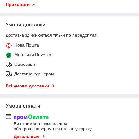
Приховати
Умови доставки
Доставка здійснюється тільки по передоплаті.
Нова Пошта
Магазини Rozetka
Самовивіз
Доставка кур ' єром
Всі умови доставки
Умови оплати
Ви отримаєте замовлення
або гроші повернуться на вашу картку
Детальніше