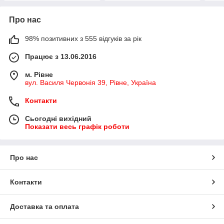
Про нас
98% позитивних з 555 відгуків за рік
Працює з 13.06.2016
м. Рівне
вул. Василя Червонія 39, Рівне, Україна
Контакти
Сьогодні вихідний
Показати весь графік роботи
Про нас
Контакти
Доставка та оплата