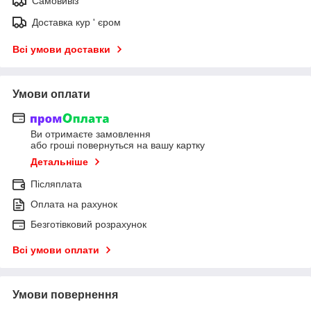
Самовивіз
Доставка кур ' єром
Всі умови доставки
Умови оплати
Ви отримаєте замовлення
або гроші повернуться на вашу картку
Детальніше
Післяплата
Оплата на рахунок
Безготівковий розрахунок
Всі умови оплати
Умови повернення