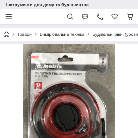
Інструменти для дому та будівництва
Товари
Вимірювальна техніка
Будівельні рівні (уровн