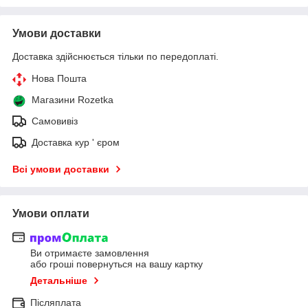
Умови доставки
Доставка здійснюється тільки по передоплаті.
Нова Пошта
Магазини Rozetka
Самовивіз
Доставка кур ' єром
Всі умови доставки
Умови оплати
Ви отримаєте замовлення
або гроші повернуться на вашу картку
Детальніше
Післяплата