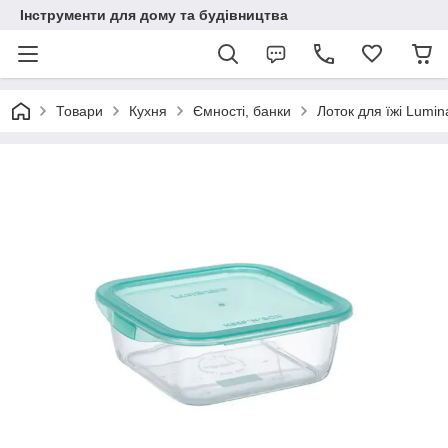
Інструменти для дому та будівництва
Товари
Кухня
Ємності, банки
Лоток для їжі Lumi