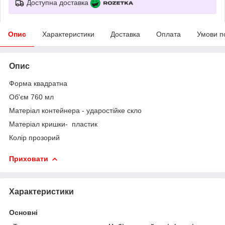
Доступна доставка
Опис
Характеристики
Доставка
Оплата
Умови п
Опис
Форма квадратна
Об'єм 760 мл
Матеріал контейнера - ударостійке скло
Матеріал кришки- пластик
Колір прозорий
Приховати
Характеристики
Основні