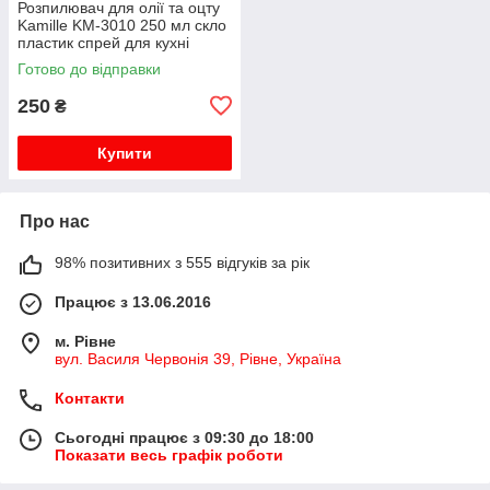
Розпилювач для олії та оцту
Kamille KM-3010 250 мл скло
пластик спрей для кухні
Готово до відправки
250
₴
Купити
Про нас
98% позитивних з 555 відгуків за рік
Працює з 13.06.2016
м. Рівне
вул. Василя Червонія 39, Рівне, Україна
Контакти
Сьогодні працює з 09:30 до 18:00
Показати весь графік роботи