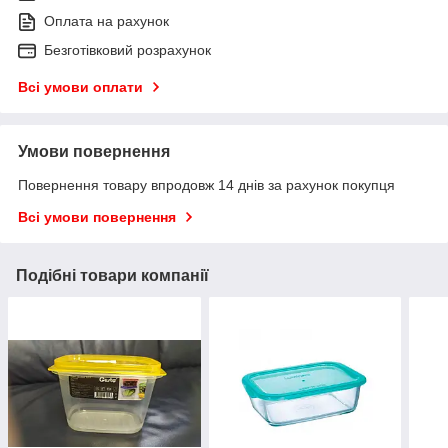
Оплата на рахунок
Безготівковий розрахунок
Всі умови оплати
Умови повернення
Повернення товару впродовж 14 днів за рахунок покупця
Всі умови повернення
Подібні товари компанії