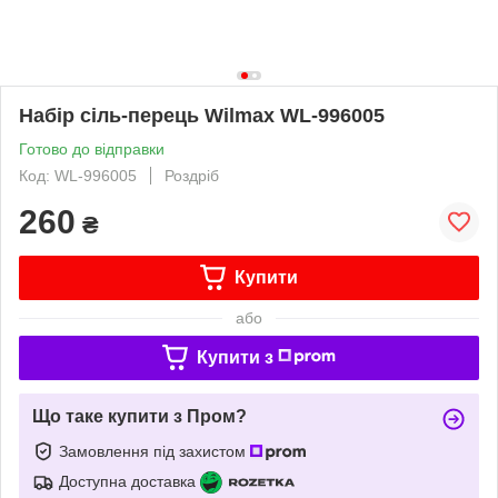
Набір сіль-перець Wilmax WL-996005
Готово до відправки
Код: WL-996005
Роздріб
260
₴
Купити
або
Купити з
Що таке купити з Пром?
Замовлення під захистом
Доступна доставка