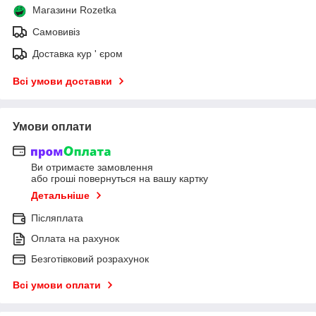
Магазини Rozetka
Самовивіз
Доставка кур ' єром
Всі умови доставки
Умови оплати
Ви отримаєте замовлення
або гроші повернуться на вашу картку
Детальніше
Післяплата
Оплата на рахунок
Безготівковий розрахунок
Всі умови оплати