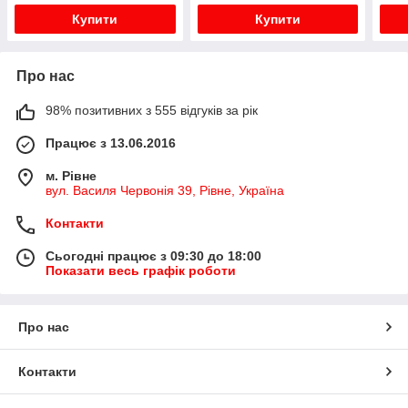
Купити
Купити
Про нас
98% позитивних з 555 відгуків за рік
Працює з 13.06.2016
м. Рівне
вул. Василя Червонія 39, Рівне, Україна
Контакти
Сьогодні працює з 09:30 до 18:00
Показати весь графік роботи
Про нас
Контакти