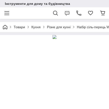
Інструменти для дому та будівництва
Товари
Кухня
Різне для кухні
Набір сіль-перець 