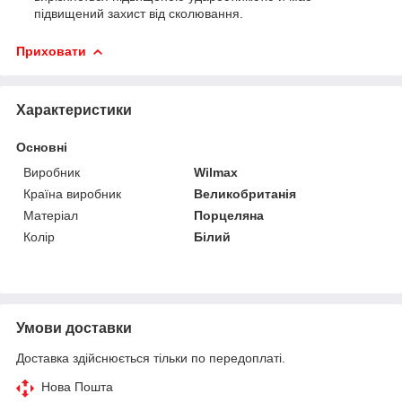
підвищений захист від сколювання.
Приховати
Характеристики
Основні
Виробник
Wilmax
Країна виробник
Великобританія
Матеріал
Порцеляна
Колір
Білий
Умови доставки
Доставка здійснюється тільки по передоплаті.
Нова Пошта