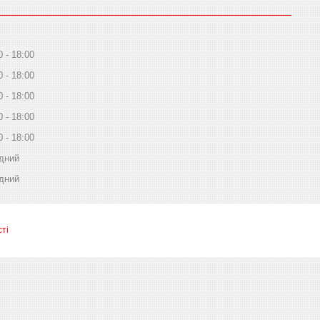
0
18:00
0
18:00
0
18:00
0
18:00
0
18:00
дний
дний
ті