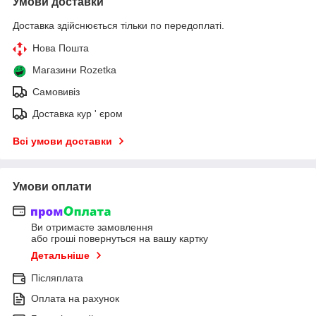
Умови доставки
Доставка здійснюється тільки по передоплаті.
Нова Пошта
Магазини Rozetka
Самовивіз
Доставка кур ' єром
Всі умови доставки
Умови оплати
Ви отримаєте замовлення
або гроші повернуться на вашу картку
Детальніше
Післяплата
Оплата на рахунок