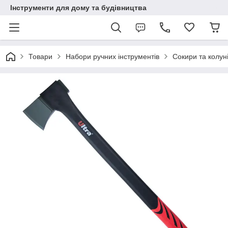
Інструменти для дому та будівництва
Товари
Набори ручних інструментів
Сокири та колун