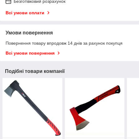
Безготівковий розрахунок
Всі умови оплати
Умови повернення
Повернення товару впродовж 14 днів за рахунок покупця
Всі умови повернення
Подібні товари компанії