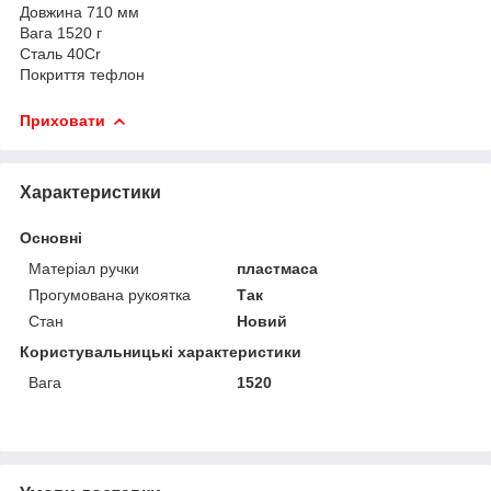
Довжина 710 мм
Вага 1520 г
Сталь 40Сr
Покриття тефлон
Приховати
Характеристики
Основні
Матеріал ручки
пластмаса
Прогумована рукоятка
Так
Стан
Новий
Користувальницькі характеристики
Вага
1520