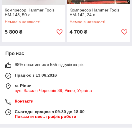
Компресор Hammer Tools
Компресор Hammer Tools
HM-143, 50 л
HM-142, 24 л
Немає в наявності
Немає в наявності
5 800
4 700
₴
₴
Про нас
98% позитивних з 555 відгуків за рік
Працює з 13.06.2016
м. Рівне
вул. Василя Червонія 39, Рівне, Україна
Контакти
Сьогодні працює з 09:30 до 18:00
Показати весь графік роботи