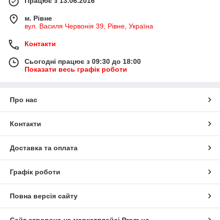
Працює з 13.06.2016
м. Рівне
вул. Василя Червонія 39, Рівне, Україна
Контакти
Сьогодні працює з 09:30 до 18:00
Показати весь графік роботи
Про нас
Контакти
Доставка та оплата
Графік роботи
Повна версія сайту