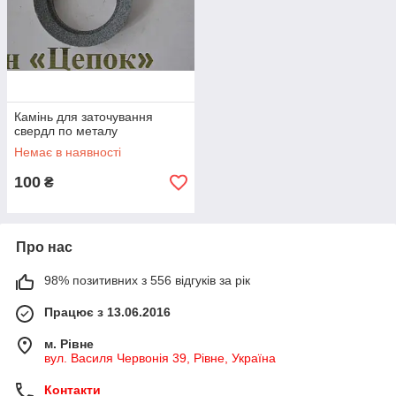
Камінь для заточування
свердл по металу
Немає в наявності
100
₴
Про нас
98% позитивних з 556 відгуків за рік
Працює з 13.06.2016
м. Рівне
вул. Василя Червонія 39, Рівне, Україна
Контакти