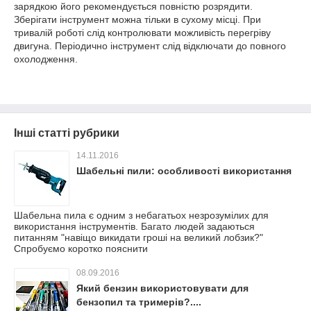
зарядкою його рекомендується повністю розрядити.
Зберігати інструмент можна тільки в сухому місці. При
тривалій роботі слід контролювати можливість перегріву
двигуна. Періодично інструмент слід відключати до повного
охолодження.
Інші статті рубрики
14.11.2016
Шабельні пили: особливості використання
Шабельна пила є одним з небагатьох незрозумілих для
використання інструментів. Багато людей задаються
питанням "навіщо викидати гроші на великий лобзик?"
Спробуємо коротко пояснити
08.09.2016
Який бензин використовувати для
бензопил та тримерів?....