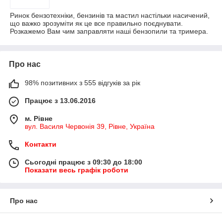
Ринок бензотехніки, бензинів та мастил настільки насичений,
що важко зрозуміти як це все правильно поєднувати.
Розкажемо Вам чим заправляти наші бензопили та тримера.
Про нас
98% позитивних з 555 відгуків за рік
Працює з 13.06.2016
м. Рівне
вул. Василя Червонія 39, Рівне, Україна
Контакти
Сьогодні працює з 09:30 до 18:00
Показати весь графік роботи
Про нас