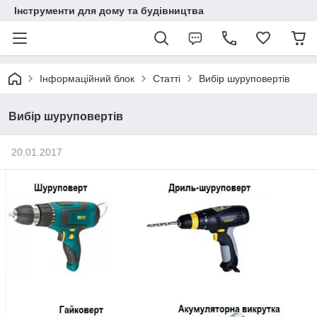
Інструменти для дому та будівництва
Інформаційний блок
Статті
Вибір шуруповертів
Вибір шуруповертів
20.01.2017